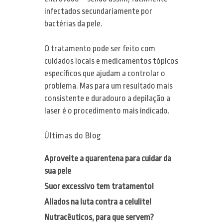
infectados secundariamente por
bactérias da pele.
O tratamento pode ser feito com
cuidados locais e medicamentos tópicos
específicos que ajudam a controlar o
problema. Mas para um resultado mais
consistente e duradouro a depilação a
laser é o procedimento mais indicado.
Últimas do Blog
Aproveite a quarentena para cuidar da
sua pele
Suor excessivo tem tratamento!
Aliados na luta contra a celulite!
Nutracêuticos, para que servem?