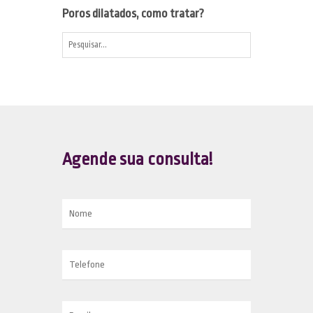
Poros dilatados, como tratar?
Agende sua consulta!