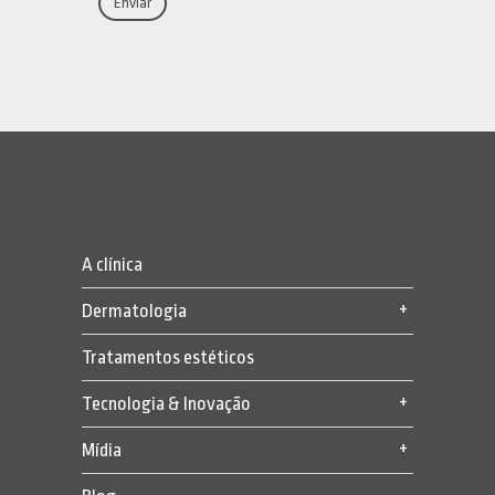
A clínica
Dermatologia
Tratamentos estéticos
Tecnologia & Inovação
Mídia