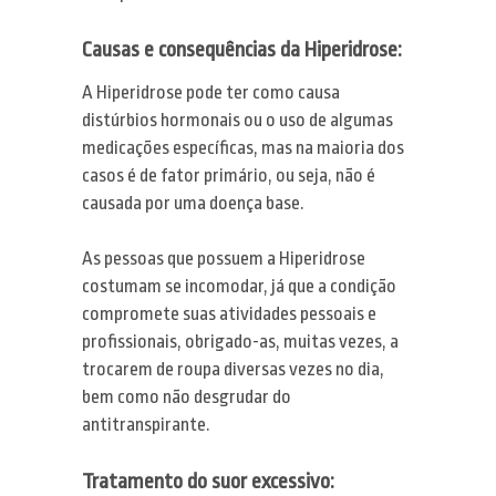
Causas e consequências da Hiperidrose:
A Hiperidrose pode ter como causa
distúrbios hormonais ou o uso de algumas
medicações específicas, mas na maioria dos
casos é de fator primário, ou seja, não é
causada por uma doença base.
As pessoas que possuem a Hiperidrose
costumam se incomodar, já que a condição
compromete suas atividades pessoais e
profissionais, obrigado-as, muitas vezes, a
trocarem de roupa diversas vezes no dia,
bem como não desgrudar do
antitranspirante.
Tratamento do suor excessivo: