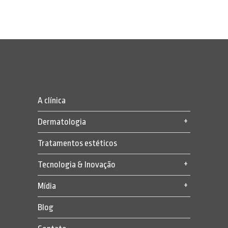
A clínica
Dermatologia
Tratamentos estéticos
Tecnologia & Inovação
Mídia
Blog