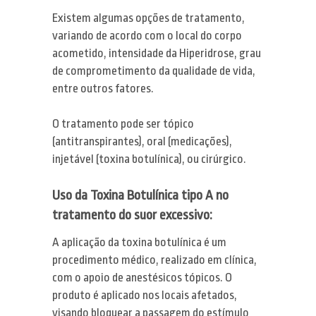
Existem algumas opções de tratamento,
variando de acordo com o local do corpo
acometido, intensidade da Hiperidrose, grau
de comprometimento da qualidade de vida,
entre outros fatores.
O tratamento pode ser tópico
(antitranspirantes), oral (medicações),
injetável (toxina botulínica), ou cirúrgico.
Uso da Toxina Botulínica tipo A no
tratamento do suor excessivo:
A aplicação da toxina botulínica é um
procedimento médico, realizado em clínica,
com o apoio de anestésicos tópicos. O
produto é aplicado nos locais afetados,
visando bloquear a passagem do estímulo