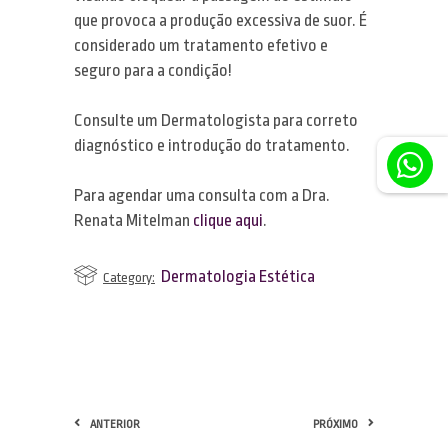
que provoca a produção excessiva de suor. É
considerado um tratamento efetivo e
seguro para a condição!
Consulte um Dermatologista para correto
diagnóstico e introdução do tratamento.
Para agendar uma consulta com a Dra.
Renata Mitelman
clique aqui
.
Dermatologia Estética
Category:
ANTERIOR
PRÓXIMO