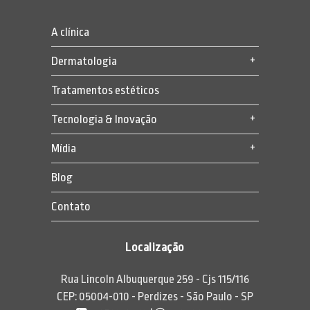
A clínica
Dermatologia
Tratamentos estéticos
Tecnologia & Inovação
Mídia
Blog
Contato
Localização
Rua Lincoln Albuquerque 259 - Cjs 115/116
CEP: 05004-010 - Perdizes - São Paulo - SP