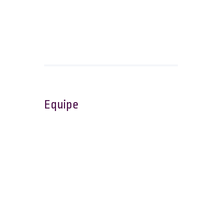
Equipe