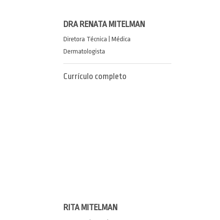
DRA RENATA MITELMAN
Diretora Técnica | Médica
Dermatologista
Currículo completo
RITA MITELMAN