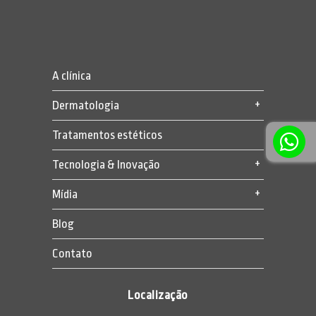
A clínica
Dermatologia
Tratamentos estéticos
Tecnologia & Inovação
Mídia
Blog
Contato
Localização