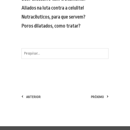
Aliados na luta contra a celulite!
Nutracêuticos, para que servem?
Poros dilatados, como tratar?
ANTERIOR
PRÓXIMO