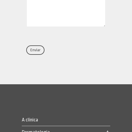
A clínica