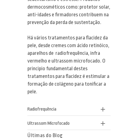
dermocosméticos como: protetor solar,
anti-idades e firmadores contribuem na
prevenção da perda de sustentação.
Há vários tratamentos para flacidez da
pele, desde cremes com ácido retinóico,
aparelhos de radiofrequência, infra
vermelho e ultrassom microfocado. O
principio fundamental destes
tratamentos para flacidez é estimular a
formação de colágeno para tonificar a
pele.
Radiofrequência
Ultrassom Microfocado
Últimas do Blog