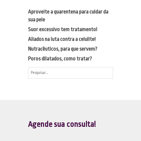
Aproveite a quarentena para cuidar da
sua pele
Suor excessivo tem tratamento!
Aliados na luta contra a celulite!
Nutracêuticos, para que servem?
Poros dilatados, como tratar?
Agende sua consulta!